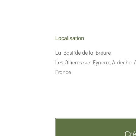
Localisation
La Bastide de la Breure
Les Ollières sur Eyrieux, Ardèche
France
Cré