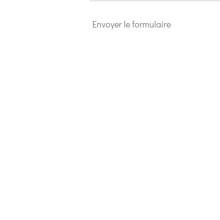
Envoyer le formulaire